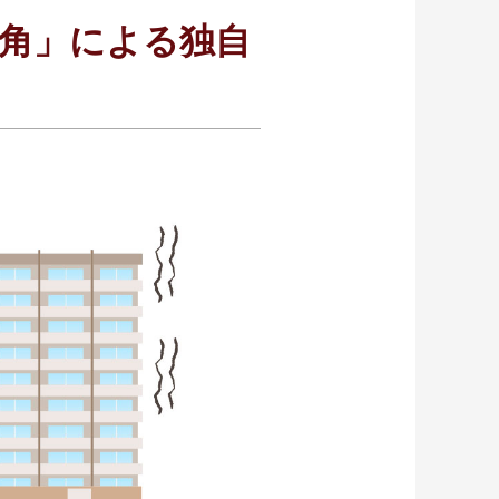
角」による独自