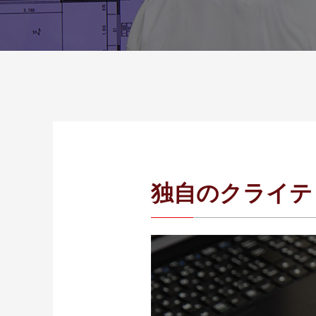
独自のクライテ