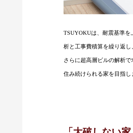
TSUYOKUは、耐震基
析と工事費積算を繰り返し
さらに超高層ビルの解析で
住み続けられる家を目指し
「大破しない家