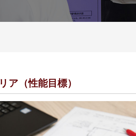
リア（性能目標）