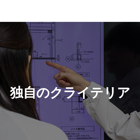
独自のクライテリア