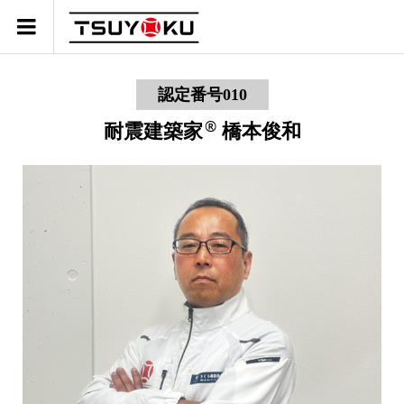
耐震建築家
®
橋本俊和